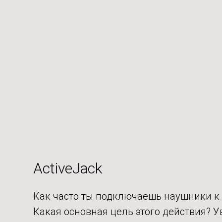
ActiveJack
Как часто ты подключаешь наушники к
Какая основная цель этого действия? У